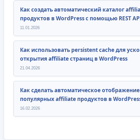
Как создать автоматический каталог affili
продуктов в WordPress с помощью REST AP
11.01.2026
Как использовать persistent cache для уск
открытия affiliate страниц в WordPress
21.04.2026
Как сделать автоматическое отображение
популярных affiliate продуктов в WordPres
16.02.2026