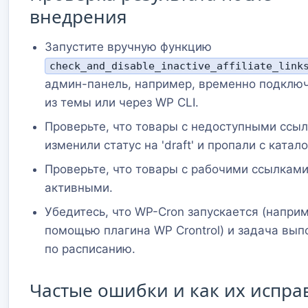
внедрения
Запустите вручную функцию
check_and_disable_inactive_affiliate_link
админ-панель, например, временно подклю
из темы или через WP CLI.
Проверьте, что товары с недоступными ссы
изменили статус на 'draft' и пропали с катало
Проверьте, что товары с рабочими ссылками
активными.
Убедитесь, что WP-Cron запускается (наприм
помощью плагина WP Crontrol) и задача вып
по расписанию.
Частые ошибки и как их испра