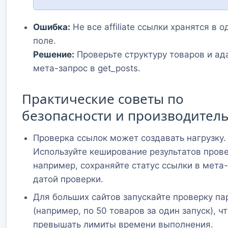
Ошибка:
Не все affiliate ссылки хранятся в 
поле.
Решение:
Проверьте структуру товаров и ад
мета-запрос в get_posts.
Практические советы по
безопасности и производител
Проверка ссылок может создавать нагрузку.
Используйте кеширование результатов прове
например, сохраняйте статус ссылки в мета-
датой проверки.
Для больших сайтов запускайте проверку па
(например, по 50 товаров за один запуск), ч
превышать лимиты времени выполнения.