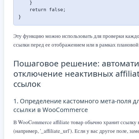
    }

    return false;

}
Эту функцию можно использовать для проверки каждой 
ссылки перед ее отображением или в рамках плановой
Пошаговое решение: автомати
отключение неактивных affilia
ссылок
1. Определение кастомного мета-поля для 
ссылки в WooCommerce
В WooCommerce affiliate товар обычно хранит ссылку 
(например, '_affiliate_url'). Если у вас другое поле, за