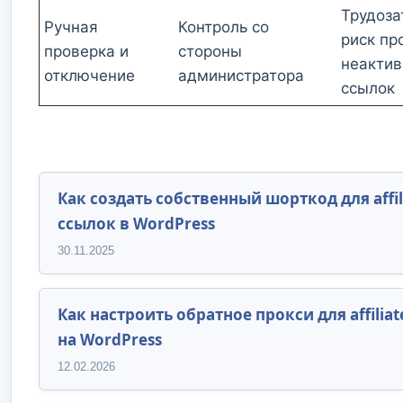
Трудоза
Ручная
Контроль со
риск пр
проверка и
стороны
неакти
отключение
администратора
ссылок
Как создать собственный шорткод для affil
ссылок в WordPress
30.11.2025
Как настроить обратное прокси для affiliat
на WordPress
12.02.2026