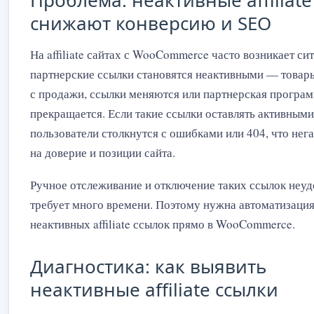
Проблема: неактивные affiliate
снижают конверсию и SEO
На affiliate сайтах с WooCommerce часто возникает сит
партнерские ссылки становятся неактивными — товар
с продажи, ссылки меняются или партнерская програ
прекращается. Если такие ссылки оставлять активными
пользователи столкнутся с ошибками или 404, что нег
на доверие и позиции сайта.
Ручное отслеживание и отключение таких ссылок неуд
требует много времени. Поэтому нужна автоматизаци
неактивных affiliate ссылок прямо в WooCommerce.
Диагностика: как выявить
неактивные affiliate ссылки