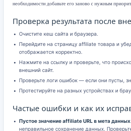
необходимости добавьте его заново с нужным приорит
Проверка результата после вн
Очистите кеш сайта и браузера.
Перейдите на страницу affiliate товара и убе
отображается корректно.
Нажмите на ссылку и проверьте, что происх
внешний сайт.
Проверьте логи ошибок — если они пусты, з
Протестируйте на разных устройствах и брау
Частые ошибки и как их испра
Пустое значение affiliate URL в мета данных
неправильное сохранение данных. Проверьт