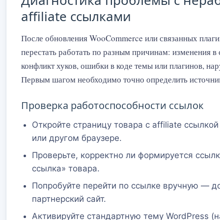
Диагностика проблемы с нер
affiliate ссылками
После обновления WooCommerce или связанных плагино
перестать работать по разным причинам: изменения в 
конфликт хуков, ошибки в коде темы или плагинов, на
Первым шагом необходимо точно определить источни
Проверка работоспособности ссылок
Откройте страницу товара с affiliate ссылко
или другом браузере.
Проверьте, корректно ли формируется ссыл
ссылка» товара.
Попробуйте перейти по ссылке вручную — д
партнерский сайт.
Активируйте стандартную тему WordPress (на