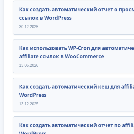
Как создать автоматический отчет о просмо
ссылок в WordPress
30.12.2025
Как использовать WP-Cron для автоматич
affiliate ссылок в WooCommerce
13.06.2026
Как создать автоматический кеш для affili
WordPress
13.12.2025
Как создать автоматический отчет по affil
WordPress