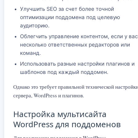
Улучшить SEO за счет более точной
оптимизации поддомена под целевую
аудиторию.
Облегчить управление контентом, если у вас
несколько ответственных редакторов или
команд.
Использовать разные настройки плагинов и
шаблонов под каждый поддомен.
Однако это требует правильной технической настройк
сервера, WordPress и плагинов.
Настройка мультисайта
WordPress для поддоменов
Для реализации поддоменов в WordPress