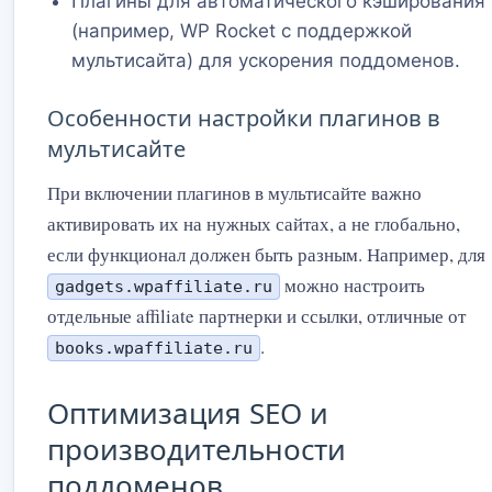
Плагины для автоматического кэширования
(например, WP Rocket с поддержкой
мультисайта) для ускорения поддоменов.
Особенности настройки плагинов в
мультисайте
При включении плагинов в мультисайте важно
активировать их на нужных сайтах, а не глобально,
если функционал должен быть разным. Например, для
можно настроить
gadgets.wpaffiliate.ru
отдельные affiliate партнерки и ссылки, отличные от
.
books.wpaffiliate.ru
Оптимизация SEO и
производительности
поддоменов