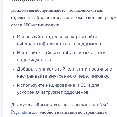
Поддомены воспринимаются поисковиками как
отдельные сайты, поэтому каждое направление требуе
своей SEO-оптимизации:
Используйте отдельные карты сайта
(sitemap.xml) для каждого поддомена.
Настройте файлы robots.txt и мета-теги
индивидуально.
Добавьте уникальный контент и правильно
настраивайте внутреннюю перелинковку.
Используйте кэширование и CDN для
ускорения загрузки поддоменов.
Для мультисайта можно использовать плагин
ABC
Pagination
для удобной навигации по страницам с