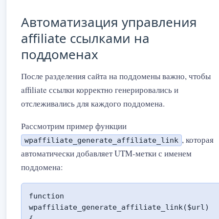
Автоматизация управления
affiliate ссылками на
поддоменах
После разделения сайта на поддомены важно, чтобы
affiliate ссылки корректно генерировались и
отслеживались для каждого поддомена.
Рассмотрим пример функции
, которая
wpaffiliate_generate_affiliate_link
автоматически добавляет UTM-метки с именем
поддомена:
function 
wpaffiliate_generate_affiliate_link($url) 
{
