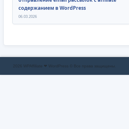
содержанием в WordPress
06.03.2026
2026 WPAffiliate ❤ WordPress © Все права защищены.