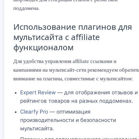
поддомена.
Использование плагинов для
мультисайта с affiliate
функционалом
Для удобства управления affiliate ссылками и
кампаниями на мультисайт-сети рекомендуем обратит
внимание на плагины, совместимые с мультисайтом:
Expert Review
— для отображения отзывов и
рейтингов товаров на разных поддоменах.
Clearfy Pro
— оптимизация
производительности и безопасности
мультисайта.