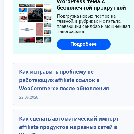
Как исправить проблему не
работающих affiliate ссылок в
WooCommerce после обновления
22.06.2026
Как сделать автоматический импорт
affiliate продуктов из разных сетей в