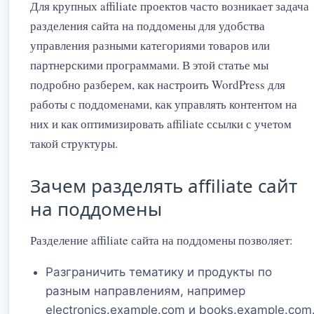
Для крупных affiliate проектов часто возникает задача
разделения сайта на поддомены для удобства
управления разными категориями товаров или
партнерскими программами. В этой статье мы
подробно разберем, как настроить WordPress для
работы с поддоменами, как управлять контентом на
них и как оптимизировать affiliate ссылки с учетом
такой структуры.
Зачем разделять affiliate сайт
на поддомены
Разделение affiliate сайта на поддомены позволяет:
Разграничить тематику и продукты по
разным направлениям, например
electronics.example.com и books.example.com