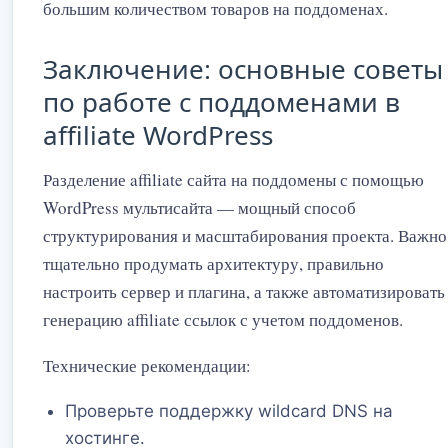
большим количеством товаров на поддоменах.
Заключение: основные советы
по работе с поддоменами в
affiliate WordPress
Разделение affiliate сайта на поддомены с помощью
WordPress мультисайта — мощный способ
структурирования и масштабирования проекта. Важно
тщательно продумать архитектуру, правильно
настроить сервер и плагина, а также автоматизировать
генерацию affiliate ссылок с учетом поддоменов.
Технические рекомендации:
Проверьте поддержку wildcard DNS на
хостинге.