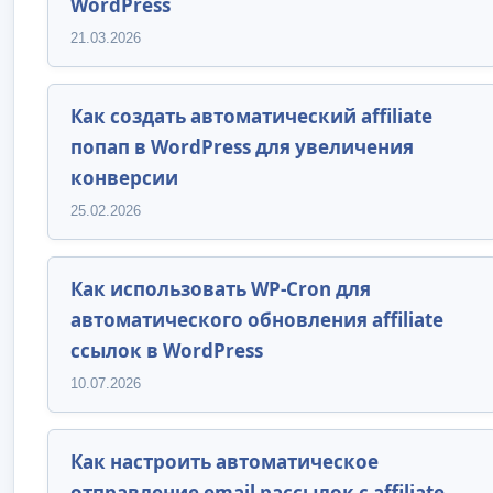
WordPress
21.03.2026
Как создать автоматический affiliate
попап в WordPress для увеличения
конверсии
25.02.2026
Как использовать WP-Cron для
автоматического обновления affiliate
ссылок в WordPress
10.07.2026
Как настроить автоматическое
отправление email рассылок с affiliate