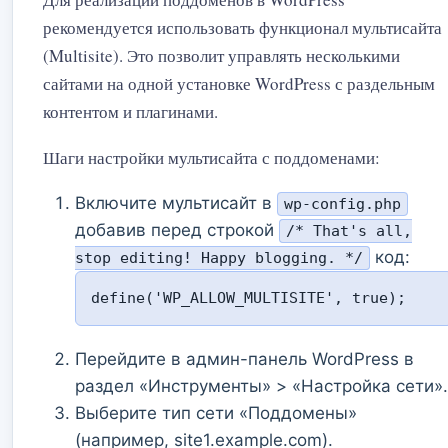
рекомендуется использовать функционал мультисайта
(Multisite). Это позволит управлять несколькими
сайтами на одной установке WordPress с раздельным
контентом и плагинами.
Шаги настройки мультисайта с поддоменами:
Включите мультисайт в
wp-config.php
добавив перед строкой
/* That's all,
код:
stop editing! Happy blogging. */
define('WP_ALLOW_MULTISITE', true);
Перейдите в админ-панель WordPress в
раздел «Инструменты» > «Настройка сети».
Выберите тип сети «Поддомены»
(например, site1.example.com).