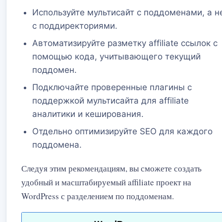
Используйте мультисайт с поддоменами, а н
с поддиректориями.
Автоматизируйте разметку affiliate ссылок с
помощью кода, учитывающего текущий
поддомен.
Подключайте проверенные плагины с
поддержкой мультисайта для affiliate
аналитики и кеширования.
Отдельно оптимизируйте SEO для каждого
поддомена.
Следуя этим рекомендациям, вы сможете создать
удобный и масштабируемый affiliate проект на
WordPress с разделением по поддоменам.