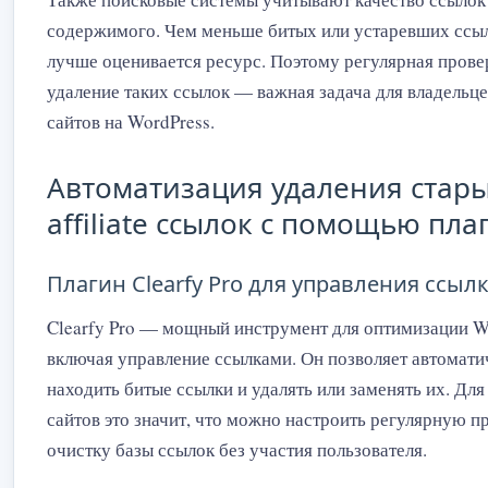
содержимого. Чем меньше битых или устаревших ссыл
лучше оценивается ресурс. Поэтому регулярная прове
удаление таких ссылок — важная задача для владельцев 
сайтов на WordPress.
Автоматизация удаления стар
affiliate ссылок с помощью пла
Плагин Clearfy Pro для управления ссыл
Clearfy Pro — мощный инструмент для оптимизации W
включая управление ссылками. Он позволяет автомати
находить битые ссылки и удалять или заменять их. Для a
сайтов это значит, что можно настроить регулярную п
очистку базы ссылок без участия пользователя.