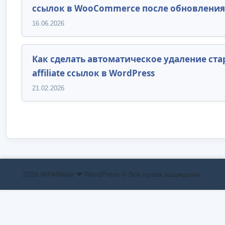
ссылок в WooCommerce после обновления
16.06.2026
Как сделать автоматическое удаление ст
affiliate ссылок в WordPress
21.02.2026
2026 WPAffiliate ❤ WordPress © Все права защищены.