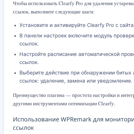
Чтобы использовать Clearfy Pro для удаления устаревши
ссылок, выполните следующие шаги:
Установите и активируйте Clearfy Pro с сайт
В панели настроек включите модуль провер
ссылок.
Настройте расписание автоматической пров
ссылок.
Выберите действие при обнаружении битых af
ссылок: удаление, замена или уведомление.
Преимущество плагина — простота настройки и интег
другими инструментами оптимизации Clearfy.
Использование WPRemark для монитор
ссылок