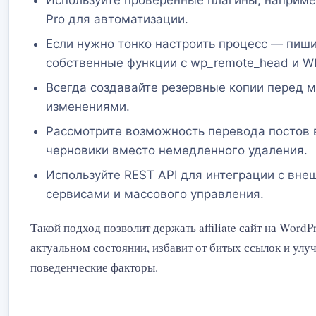
Используйте проверенные плагины, например
Pro для автоматизации.
Если нужно тонко настроить процесс — пиш
собственные функции с wp_remote_head и WP
Всегда создавайте резервные копии перед 
изменениями.
Рассмотрите возможность перевода постов 
черновики вместо немедленного удаления.
Используйте REST API для интеграции с вн
сервисами и массового управления.
Такой подход позволит держать affiliate сайт на WordPr
актуальном состоянии, избавит от битых ссылок и улу
поведенческие факторы.