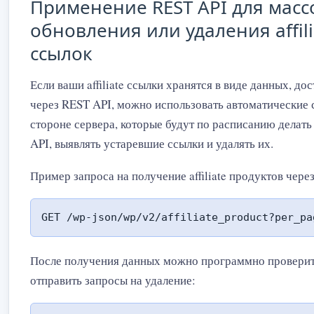
Применение REST API для масс
обновления или удаления affili
ссылок
Если ваши affiliate ссылки хранятся в виде данных, до
через REST API, можно использовать автоматические 
стороне сервера, которые будут по расписанию делать
API, выявлять устаревшие ссылки и удалять их.
Пример запроса на получение affiliate продуктов чере
GET /wp-json/wp/v2/affiliate_product?per_pa
После получения данных можно программно проверит
отправить запросы на удаление: