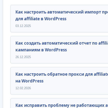
Как настроить автоматический импорт п
для affiliate в WordPress
03.12.2025
Как создать автоматический отчет по affili
кампаниям в WordPress
26.12.2025
Как настроить обратное прокси для affiliat
на WordPress
12.02.2026
Как исправить проблему не работающих aff