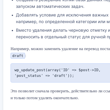
запуском автоматических задач.
Добавлять условие для исключения важных 
например, по определенной категории или м
Вместо удаления делать черновую отметку 
переносить в отдельный статус для ручной п
Например, можно заменить удаление на перевод поста 
:
draft
wp_update_post(array('ID' => $post->ID, 
'post_status' => 'draft'));
Это позволит сначала проверить, действительно ли ссы
и только потом удалять окончательно.