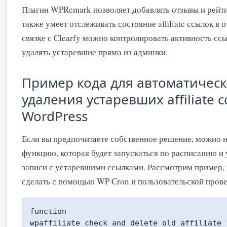
Плагин WPRemark позволяет добавлять отзывы и рейти
также умеет отслеживать состояние affiliate ссылок в о
связке с Clearfy можно контролировать активность сс
удалять устаревшие прямо из админки.
Пример кода для автоматическ
удаления устаревших affiliate 
WordPress
Если вы предпочитаете собственное решение, можно 
функцию, которая будет запускаться по расписанию и 
записи с устаревшими ссылками. Рассмотрим пример, 
сделать с помощью WP Cron и пользовательской прове
function 
wpaffiliate_check_and_delete_old_affiliate_l