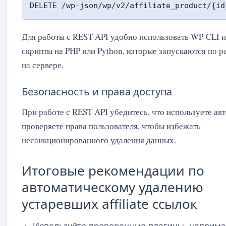
DELETE /wp-json/wp/v2/affiliate_product/{id
Для работы с REST API удобно использовать WP-CLI 
скрипты на PHP или Python, которые запускаются по 
на сервере.
Безопасность и права доступа
При работе с REST API убедитесь, что используете ав
проверяете права пользователя, чтобы избежать
несанкционированного удаления данных.
Итоговые рекомендации по
автоматическому удалению
устаревших affiliate ссылок