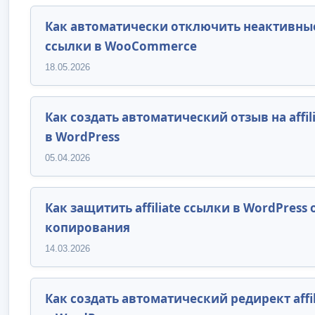
Как автоматически отключить неактивные a
ссылки в WooCommerce
18.05.2026
Как создать автоматический отзыв на affil
в WordPress
05.04.2026
Как защитить affiliate ссылки в WordPress 
копирования
14.03.2026
Как создать автоматический редирект affil