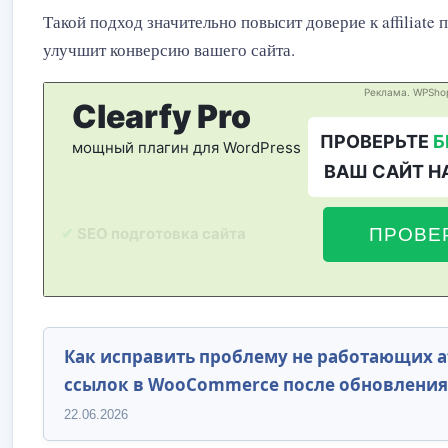
Такой подход значительно повысит доверие к affiliate 
улучшит конверсию вашего сайта.
Как исправить проблему не работающих aff
ссылок в WooCommerce после обновления
22.06.2026