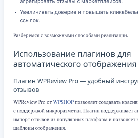
агрегировать отзывы с маркетплейсов.
Увеличивать доверие и повышать кликабельно
ссылок.
Разберемся с возможными способами реализации.
Использование плагинов для
автоматического отображения
Плагин WPReview Pro — удобный инстру
отзывов
WPReview Pro от
WPSHOP
позволяет создавать красив
с поддержкой микроразметки. Плагин поддерживает а
импорт отзывов из популярных платформ и позволяет 
шаблоны отображения.