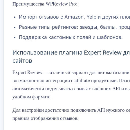
Преимущества WPReview Pro:
Импорт отзывов с Amazon, Yelp и других пл
Разные типы рейтингов: звезды, баллы, про
Поддержка кастомных полей и шаблонов.
Использование плагина Expert Review для 
сайтов
Expert Review — отличный вариант для автоматизации
возможностью интеграции с affiliate продуктами. Плаг
автоматически подтягивать отзывы с внешних API и вы
удобном формате.
Для настройки достаточно подключить API нужного се
правила отображения отзывов.