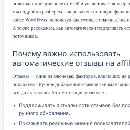
повышает доверие посетителей и увеличивает конверси
мы подробно разберем, как реализовать такую функци
сайте WordPress, используя как готовые плагины, так 
А также расскажем, как автоматически подтягивать о
источников.
Почему важно использовать
автоматические отзывы на affil
Отзывы — один из ключевых факторов, влияющих на 
покупателя. Ручное добавление отзывов занимает мног
всегда актуально. Автоматизация позволяет:
Поддерживать актуальность отзывов без по
ручного обновления.
Показывать реальные мнения пользователей