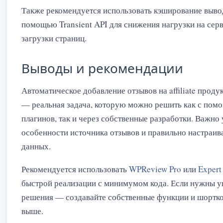
Также рекомендуется использовать кэширование выво
помощью Transient API для снижения нагрузки на серв
загрузки страниц.
Выводы и рекомендации
Автоматическое добавление отзывов на affiliate проду
— реальная задача, которую можно решить как с пом
плагинов, так и через собственные разработки. Важно
особенности источника отзывов и правильно настраив
данных.
Рекомендуется использовать
WPReview Pro
или
Expert
быстрой реализации с минимумом кода. Если нужны 
решения — создавайте собственные функции и шортко
выше.