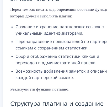
Перед тем как писать код, определим ключевые функц
которые должен выполнять плагин:
Создание и хранение партнерских ссылок с
уникальными идентификаторами.
Перенаправление пользователей по партнер
ссылкам с сохранением статистики.
Сбор и отображение статистики кликов и
переходов в административной панели.
Возможность добавления заметок и описани
каждой партнерской ссылке.
Реализуем эти функции поэтапно.
Структура плагина и создание