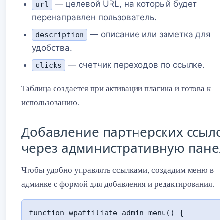
— целевой URL, на который будет
url
перенаправлен пользователь.
— описание или заметка для
description
удобства.
— счетчик переходов по ссылке.
clicks
Таблица создается при активации плагина и готова к
использованию.
Добавление партнерских ссыл
через административную пане
Чтобы удобно управлять ссылками, создадим меню в
админке с формой для добавления и редактирования.
function wpaffiliate_admin_menu() {
