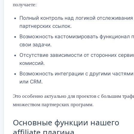
получаете:
Полный контроль над логикой отслеживания
партнерских ссылок.
Возможность кастомизировать функционал 
свои задачи.
Отсутствие зависимости от сторонних серви
комиссий.
Возможность интеграции с другими частями
или CRM.
Это особенно актуально для проектов с большим траф
множеством партнерских программ.
Основные функции нашего
affiliate плагина