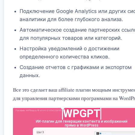
Подключение Google Analytics или других си
аналитики для более глубокого анализа.
Автоматическое создание партнерских ссыл
для популярных товаров или категорий.
Настройка уведомлений о достижении
определенного количества кликов.
Создание отчетов с графиками и экспортом
данных.
Все это сделает ваш affiliate плагин мощным инструме
для управления партнерскими программами на WordPr