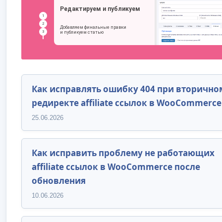
Как исправлять ошибку 404 при вторично
редиректе affiliate ссылок в WooCommerce
25.06.2026
Как исправить проблему не работающих
affiliate ссылок в WooCommerce после
обновления
10.06.2026