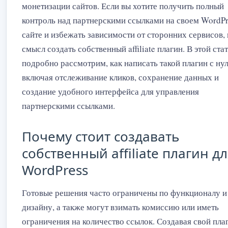
монетизации сайтов. Если вы хотите получить полный
контроль над партнерскими ссылками на своем WordPr
сайте и избежать зависимости от сторонних сервисов,
смысл создать собственный affiliate плагин. В этой ста
подробно рассмотрим, как написать такой плагин с нул
включая отслеживание кликов, сохранение данных и
создание удобного интерфейса для управления
партнерскими ссылками.
Почему стоит создавать
собственный affiliate плагин д
WordPress
Готовые решения часто ограничены по функционалу и
дизайну, а также могут взимать комиссию или иметь
ограничения на количество ссылок. Создавая свой пла