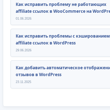
Как исправить проблему не работающих
affiliate ссылок в WooCommerce на WordPr
01.06.2026
Как исправить проблемы с кэшированием
affiliate ссылок в WordPress
29.06.2026
Как добавить автоматическое отображен
отзывов в WordPress
23.11.2025