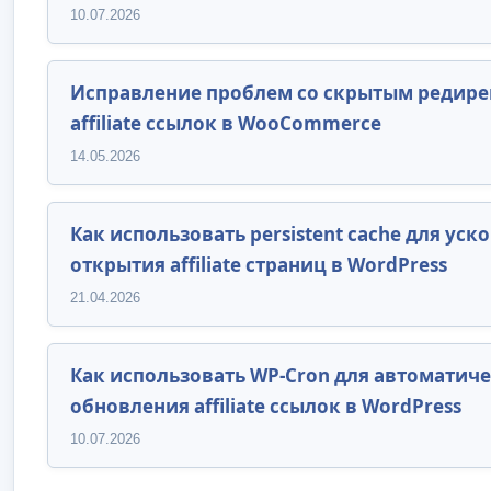
10.07.2026
Исправление проблем со скрытым редир
affiliate ссылок в WooCommerce
14.05.2026
Как использовать persistent cache для уск
открытия affiliate страниц в WordPress
21.04.2026
Как использовать WP-Cron для автоматич
обновления affiliate ссылок в WordPress
10.07.2026