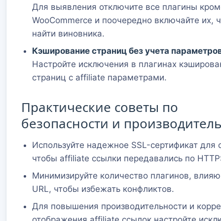
Для выявления отключите все плагины кром
WooCommerce и поочередно включайте их, 
найти виновника.
Кэширование страниц без учета параметров
Настройте исключения в плагинах кэширова
страниц с affiliate параметрами.
Практические советы по
безопасности и производител
Используйте надежное SSL-сертификат для с
чтобы affiliate ссылки передавались по HTTP
Минимизируйте количество плагинов, влия
URL, чтобы избежать конфликтов.
Для повышения производительности и корре
отображения affiliate ссылок настройте иск